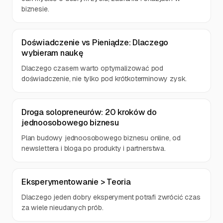
biznesie.
Doświadczenie vs Pieniądze: Dlaczego
wybieram naukę
Dlaczego czasem warto optymalizować pod
doświadczenie, nie tylko pod krótkoterminowy zysk.
Droga solopreneurów: 20 kroków do
jednoosobowego biznesu
Plan budowy jednoosobowego biznesu online, od
newslettera i bloga po produkty i partnerstwa.
Eksperymentowanie > Teoria
Dlaczego jeden dobry eksperyment potrafi zwrócić czas
za wiele nieudanych prób.