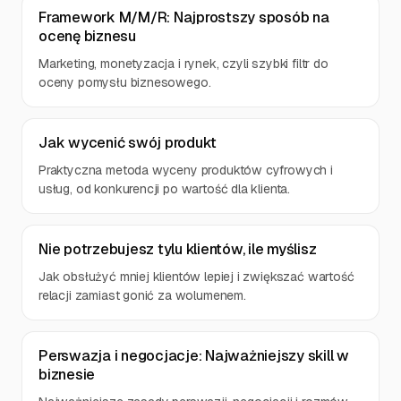
Framework M/M/R: Najprostszy sposób na
ocenę biznesu
Marketing, monetyzacja i rynek, czyli szybki filtr do
oceny pomysłu biznesowego.
Jak wycenić swój produkt
Praktyczna metoda wyceny produktów cyfrowych i
usług, od konkurencji po wartość dla klienta.
Nie potrzebujesz tylu klientów, ile myślisz
Jak obsłużyć mniej klientów lepiej i zwiększać wartość
relacji zamiast gonić za wolumenem.
Perswazja i negocjacje: Najważniejszy skill w
biznesie