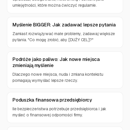
umiejętności, które można ćwiczyć regularnie.
Myślenie BIGGER: Jak zadawać lepsze pytania
Zamiast rozwiązywać małe problemy, zadawaj większe
pytania. "Co mogę zrobić, aby [DUŻY CEL]?"
Podróże jako paliwo: Jak nowe miejsca
zmieniają myślenie
Dlaczego nowe miejsca, nuda i zmiana kontekstu
pomagają wymyślać lepsze rzeczy.
Poduszka finansowa przedsiębiorcy
Ile bezpieczeństwa potrzebuje przedsiębiorca i jak
myśleć o finansowej odporności firmy.