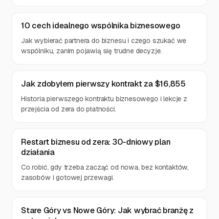
10 cech idealnego wspólnika biznesowego
Jak wybierać partnera do biznesu i czego szukać we
wspólniku, zanim pojawią się trudne decyzje.
Jak zdobyłem pierwszy kontrakt za $16,855
Historia pierwszego kontraktu biznesowego i lekcje z
przejścia od zera do płatności.
Restart biznesu od zera: 30-dniowy plan
działania
Co robić, gdy trzeba zacząć od nowa, bez kontaktów,
zasobów i gotowej przewagi.
Stare Góry vs Nowe Góry: Jak wybrać branżę z