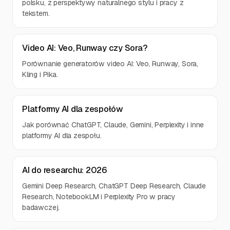
polsku, z perspektywy naturalnego stylu i pracy z
tekstem.
Video AI: Veo, Runway czy Sora?
Porównanie generatorów video AI: Veo, Runway, Sora,
Kling i Pika.
Platformy AI dla zespołów
Jak porównać ChatGPT, Claude, Gemini, Perplexity i inne
platformy AI dla zespołu.
AI do researchu: 2026
Gemini Deep Research, ChatGPT Deep Research, Claude
Research, NotebookLM i Perplexity Pro w pracy
badawczej.