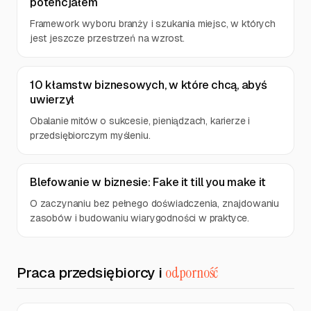
potencjałem
Framework wyboru branży i szukania miejsc, w których
jest jeszcze przestrzeń na wzrost.
10 kłamstw biznesowych, w które chcą, abyś
uwierzył
Obalanie mitów o sukcesie, pieniądzach, karierze i
przedsiębiorczym myśleniu.
Blefowanie w biznesie: Fake it till you make it
O zaczynaniu bez pełnego doświadczenia, znajdowaniu
zasobów i budowaniu wiarygodności w praktyce.
Praca przedsiębiorcy i
odporność