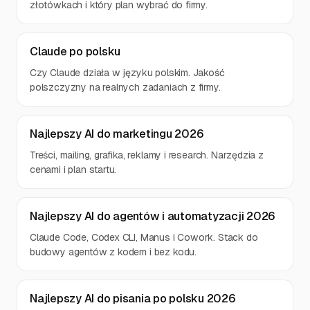
złotówkach i który plan wybrać do firmy.
Claude po polsku
Czy Claude działa w języku polskim. Jakość
polszczyzny na realnych zadaniach z firmy.
Najlepszy AI do marketingu 2026
Treści, mailing, grafika, reklamy i research. Narzędzia z
cenami i plan startu.
Najlepszy AI do agentów i automatyzacji 2026
Claude Code, Codex CLI, Manus i Cowork. Stack do
budowy agentów z kodem i bez kodu.
Najlepszy AI do pisania po polsku 2026