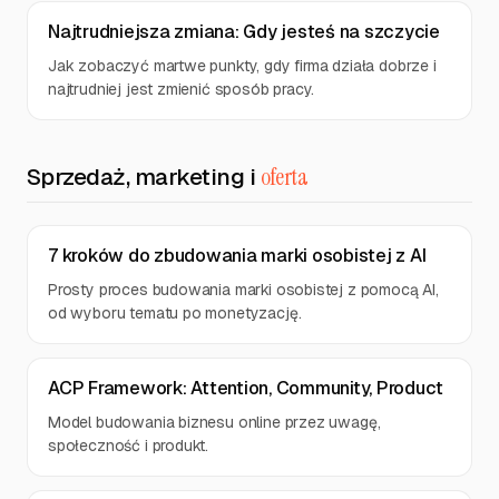
Najtrudniejsza zmiana: Gdy jesteś na szczycie
Jak zobaczyć martwe punkty, gdy firma działa dobrze i
najtrudniej jest zmienić sposób pracy.
Sprzedaż, marketing i
oferta
7 kroków do zbudowania marki osobistej z AI
Prosty proces budowania marki osobistej z pomocą AI,
od wyboru tematu po monetyzację.
ACP Framework: Attention, Community, Product
Model budowania biznesu online przez uwagę,
społeczność i produkt.