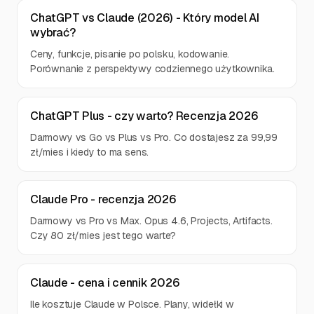
ChatGPT vs Claude (2026) - Który model AI
wybrać?
Ceny, funkcje, pisanie po polsku, kodowanie.
Porównanie z perspektywy codziennego użytkownika.
ChatGPT Plus - czy warto? Recenzja 2026
Darmowy vs Go vs Plus vs Pro. Co dostajesz za 99,99
zł/mies i kiedy to ma sens.
Claude Pro - recenzja 2026
Darmowy vs Pro vs Max. Opus 4.6, Projects, Artifacts.
Czy 80 zł/mies jest tego warte?
Claude - cena i cennik 2026
Ile kosztuje Claude w Polsce. Plany, widełki w