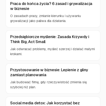
Praca do końca życia? 6 zasad i grywalizacja
w biznesie
O zasadach pracy, zmianie kierunku i używaniu
grywalizacji jako paliwa dla działania.
Przedsiębiorcze myślenie: Zasada Krzywdy i
Think Big, Act Small
Jak odwracać problemy, myśleć szerzej i działać małymi
krokami.
Przystosowanie w biznesie: Lepienie z gliny
zamiast planowania
Jak budować firmę, gdy rzeczywistość zmienia się
szybciej niż plan.
Social media detox: Jak korzystać bez