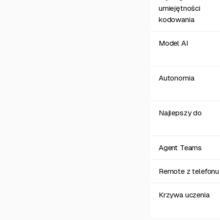
umiejętności
kodowania
Model AI
Autonomia
Najlepszy do
Agent Teams
Remote z telefonu
Krzywa uczenia