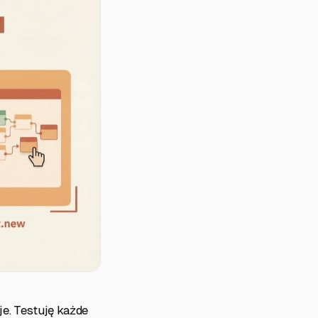
e. Testuję każde