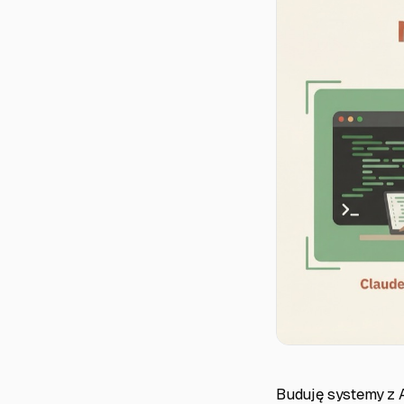
Buduję systemy z 