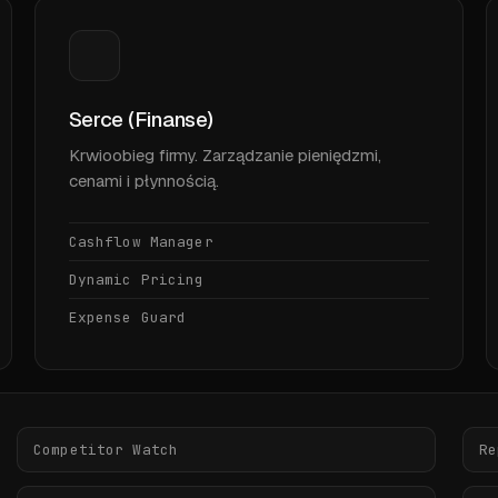
Serce (Finanse)
Krwioobieg firmy. Zarządzanie pieniędzmi,
cenami i płynnością.
Cashflow Manager
Dynamic Pricing
Expense Guard
Competitor Watch
Re