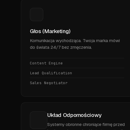
Głos (Marketing)
Komunikacja wychodząca. Twoja marka mówi
do świata 24/7 bez zmęczenia.
Content Engine
Lead Qualification
Sales Negotiator
Układ Odpornościowy
Systemy obronne chroniące firmę przed