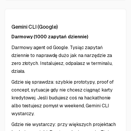
Gemini CLI (Google)
Darmowy (1000 zapytań dziennie)
Darmowy agent od Google. Tysiąc zapytań
dziennie to naprawdę dużo jak na narzędzie za
zero złotych. Instalujesz, odpalasz w terminalu,
działa.
Gdzie się sprawdza: szybkie prototypy, proof of
concept, sytuacje gdy nie chcesz ciągnąć karty
kredytowej. Jeśli budujesz coś na hackathonie
albo testujesz pomysł w weekend, Gemini CLI
wystarczy.
Gdzie nie wystarczy: przy większych projektach