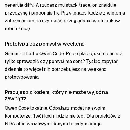
generuje diffy. Wrzucasz mu stack trace, on znajduje
przyczynę i proponuje fix. Przy legacy kodzie z wieloma
zależnościami ta szybkość przeglądania wielu plików
robi różnicę.
Prototypujesz pomysł w weekend
Gemini CLI albo Qwen Code. Po co płacić, skoro chcesz
tylko sprawdzić czy pomysł ma sens? Tysiąc zapytań
dziennie to więcej niż potrzebujesz na weekend
prototypowania.
Pracujesz z kodem, który nie może wyjść na
zewnątrz
Qwen Code lokalnie. Odpalasz model na swoim
komputerze, Twój kod nigdzie nie leci. Dla projektów z
NDA albo wrażliwymi danymi to jedyna opcja.