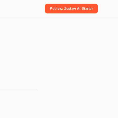
Pobierz Zestaw AI Starter