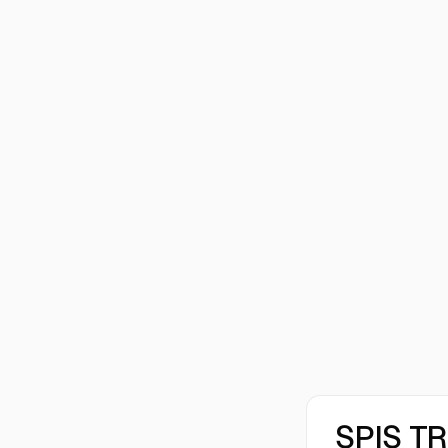
SPIS T