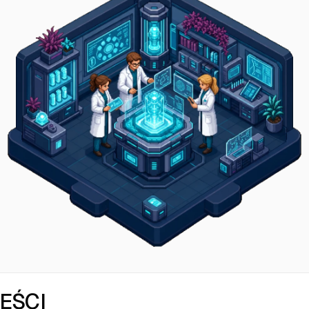
REŚCI