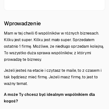
Wprowadzenie
Mam w tej chwili 6 wspólników w różnych biznesach.
Kilku jest super. Kilku jest mało super. Sprzedałem
ostatnio 1 firmę. Możliwe, że niedługo sprzedam kolejną.
To wszystko duża sprawa wspólników, z którymi
prowadzę te biznesy.
Jeżeli jesteś na etacie i czytasz te maile, to z czasem i
tak będziesz mieć firmę. Jeżeli masz firmę, to jest to
ważny temat.
A może Ty chcesz być idealnym wspólnikiem dla
kogoś?