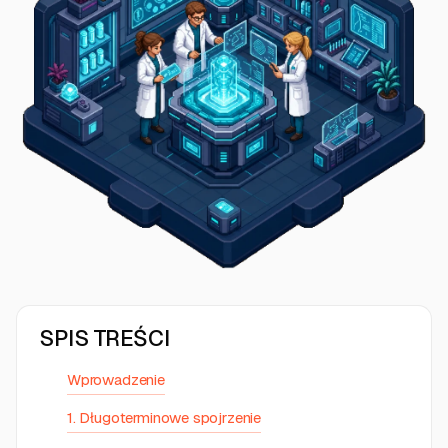
SPIS TREŚCI
Wprowadzenie
1. Długoterminowe spojrzenie