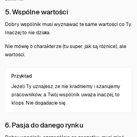
5. Wspólne wartości
Dobry wspólnik musi wyznawać te same wartości co Ty.
Inaczej to nie działa.
Nie mówię o charakterze (tu super, jak są różnice), ale
wartości.
Przykład
Jeżeli Ty uznajesz, że nie kradniemy i szanujemy
pracowników, a Twój wspólnik uważa inaczej, to
klops. Nie dogadacie się.
6. Pasja do danego rynku