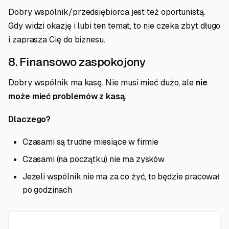
Dobry wspólnik/przedsiębiorca jest też oportunistą.
Gdy widzi okazję i lubi ten temat, to nie czeka zbyt długo
i zaprasza Cię do biznesu.
8. Finansowo zaspokojony
Dobry wspólnik ma kasę. Nie musi mieć dużo, ale
nie
może mieć problemów z kasą
.
Dlaczego?
Czasami są trudne miesiące w firmie
Czasami (na początku) nie ma zysków
Jeżeli wspólnik nie ma za co żyć, to będzie pracował
po godzinach