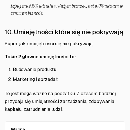
Lepiej mieć 10% udziału w dużym biznesie, niż 100% udziału w
zerowym biznesie.
10. Umiejętności które się nie pokrywają
Super, jak umiejętności się nie pokrywają.
Takie 2 główne umiejętności to:
Budowanie produktu
Marketing i sprzedaż
To jest mega ważne na początku. Z czasem bardziej
przydają się umiejętności zarządzania, zdobywania
kapitału, zatrudniania ludzi.
Ważne