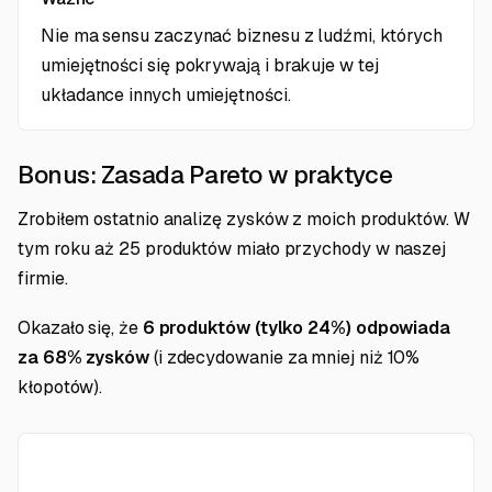
Nie ma sensu zaczynać biznesu z ludźmi, których
umiejętności się pokrywają i brakuje w tej
układance innych umiejętności.
Bonus: Zasada Pareto w praktyce
Zrobiłem ostatnio analizę zysków z moich produktów. W
tym roku aż 25 produktów miało przychody w naszej
firmie.
Okazało się, że
6 produktów (tylko 24%) odpowiada
za 68% zysków
(i zdecydowanie za mniej niż 10%
kłopotów).