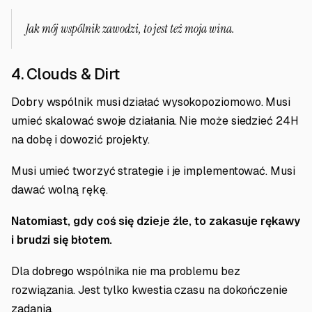
Jak mój wspólnik zawodzi, to jest też moja wina.
4. Clouds & Dirt
Dobry wspólnik musi działać wysokopoziomowo. Musi
umieć skalować swoje działania. Nie może siedzieć 24H
na dobę i dowozić projekty.
Musi umieć tworzyć strategie i je implementować. Musi
dawać wolną rękę.
Natomiast, gdy coś się dzieje źle, to zakasuje rękawy
i brudzi się błotem.
Dla dobrego wspólnika nie ma problemu bez
rozwiązania. Jest tylko kwestia czasu na dokończenie
zadania.