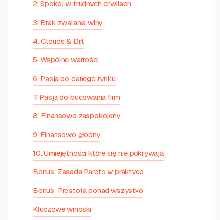
2. Spokój w trudnych chwilach
3. Brak zwalania winy
4. Clouds & Dirt
5. Wspólne wartości
6. Pasja do danego rynku
7. Pasja do budowania firm
8. Finansowo zaspokojony
9. Finansowo głodny
10. Umiejętności które się nie pokrywają
Bonus: Zasada Pareto w praktyce
Bonus: Prostota ponad wszystko
Kluczowe wnioski