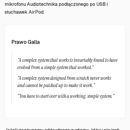
mikrofonu Audiotechnika podłączonego po USB i
słuchawek AirPod.
Prawo Galla
"A complex system that works is invariably found to have
evolved from a simple system that worked."
"A complex system designed from scratch never works
and cannot be patched up to make it work."
"You have to start over with a working, simple system."