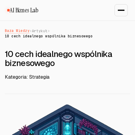
AI Biznes Lab
Baza Wiedzy
>
Artykuł
>
10 cech idealnego wspólnika biznesowego
10 cech idealnego wspólnika
biznesowego
Kategoria: Strategia