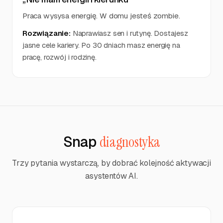
Praca wysysa energię. W domu jesteś zombie.
Rozwiązanie:
Naprawiasz sen i rutynę. Dostajesz
jasne cele kariery. Po 30 dniach masz energię na
pracę, rozwój i rodzinę.
Snap
diagnostyka
Trzy pytania wystarczą, by dobrać kolejność aktywacji
asystentów AI.