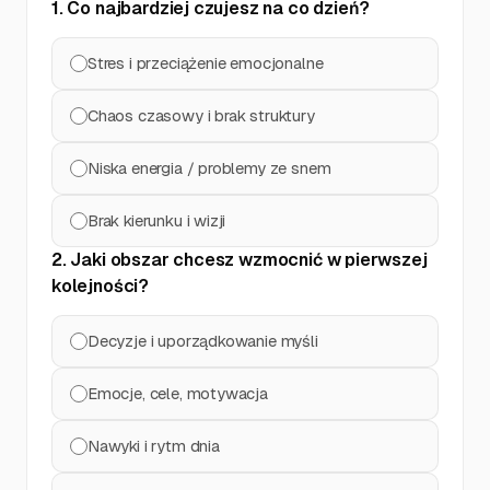
1. Co najbardziej czujesz na co dzień?
Stres i przeciążenie emocjonalne
Chaos czasowy i brak struktury
Niska energia / problemy ze snem
Brak kierunku i wizji
2. Jaki obszar chcesz wzmocnić w pierwszej
kolejności?
Decyzje i uporządkowanie myśli
Emocje, cele, motywacja
Nawyki i rytm dnia