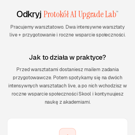
Odkryj
Protokół AI Upgrade Lab
™
Pracujemy warsztatowo. Dwa intensywne warsztaty
live + przygotowanie i roczne wsparcie społeczności.
Jak to działa w praktyce?
Przed warsztatami dostaniesz mailem zadania
przygotowawcze. Potem spotykamy się na dwóch
intensywnych warsztatach live, a po nich wchodzisz w
roczne wsparcie społeczności Skool i kontynuujesz
naukę z akademiami.