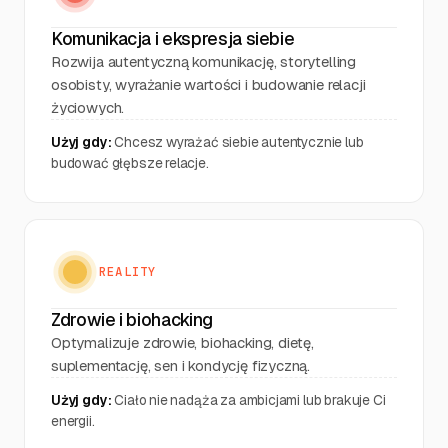
Komunikacja i ekspresja siebie
Rozwija autentyczną komunikację, storytelling
osobisty, wyrażanie wartości i budowanie relacji
życiowych.
Użyj gdy:
Chcesz wyrażać siebie autentycznie lub
budować głębsze relacje.
REALITY
Zdrowie i biohacking
Optymalizuje zdrowie, biohacking, dietę,
suplementację, sen i kondycję fizyczną.
Użyj gdy:
Ciało nie nadąża za ambicjami lub brakuje Ci
energii.