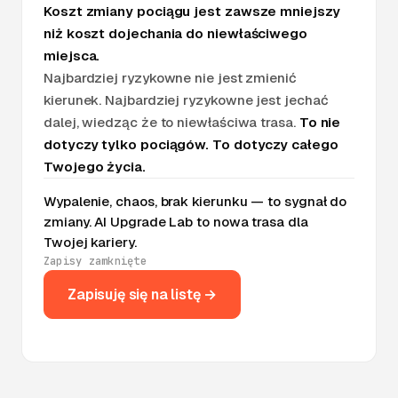
Koszt zmiany pociągu jest zawsze mniejszy
niż koszt dojechania do niewłaściwego
miejsca.
Najbardziej ryzykowne nie jest zmienić
kierunek. Najbardziej ryzykowne jest jechać
dalej, wiedząc że to niewłaściwa trasa.
To nie
dotyczy tylko pociągów. To dotyczy całego
Twojego życia.
Wypalenie, chaos, brak kierunku — to sygnał do
zmiany. AI Upgrade Lab to nowa trasa dla
Twojej kariery.
Zapisy zamknięte
Zapisuję się na listę →