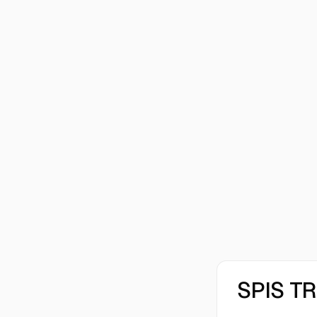
SPIS T