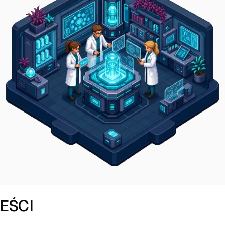
REŚCI