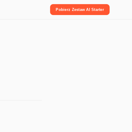
Pobierz Zestaw AI Starter