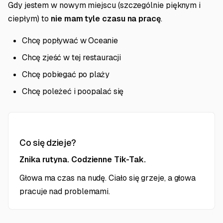
Gdy jestem w nowym miejscu (szczególnie pięknym i
ciepłym) to
nie mam tyle czasu na pracę
.
Chcę popływać w Oceanie
Chcę zjeść w tej restauracji
Chcę pobiegać po plaży
Chcę poleżeć i poopalać się
Co się dzieje?
Znika rutyna. Codzienne Tik-Tak.
Głowa ma czas na nudę. Ciało się grzeje, a głowa
pracuje nad problemami.