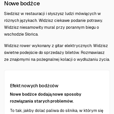
Nowe bodźce
Siedzisz w restauracji i słyszysz ludzi mówiących w
różnych językach. Widzisz ciekawe podanie potrawy.
Widzisz niesamowity mural przy porannym biegu o
wschodzie Słońca.
Widzisz rower wykonany z gitar elektrycznych. Widzisz
świetne podejście do sprzedaży biletów. Rozmawiasz
ze znajomymi na pożegnalnej kolacji o wydłużaniu życia.
Efekt nowych bodźców
Nowe bodźce dodają nowe sposoby
rozwiązania starych problemów.
To tak, jakby dolać paliwa do silnika, w którym się