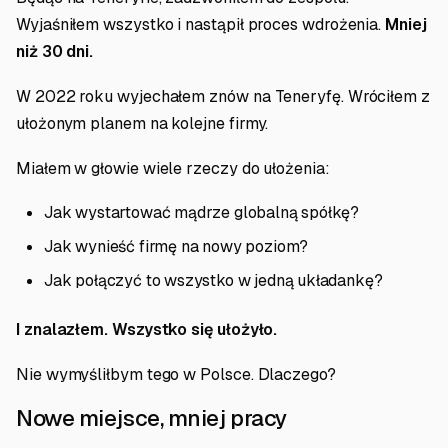
Wyjaśniłem wszystko i nastąpił proces wdrożenia.
Mniej
niż 30 dni.
W 2022 roku wyjechałem znów na Teneryfę. Wróciłem z
ułożonym planem na kolejne firmy.
Miałem w głowie wiele rzeczy do ułożenia:
Jak wystartować mądrze globalną spółkę?
Jak wynieść firmę na nowy poziom?
Jak połączyć to wszystko w jedną układankę?
I znalazłem. Wszystko się ułożyło.
Nie wymyśliłbym tego w Polsce. Dlaczego?
Nowe miejsce, mniej pracy