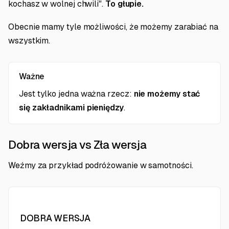
kochasz w wolnej chwili".
To głupie.
Obecnie mamy tyle możliwości, że możemy zarabiać na
wszystkim.
Ważne
Jest tylko jedna ważna rzecz:
nie możemy stać
się zakładnikami pieniędzy
.
Dobra wersja vs Zła wersja
Weźmy za przykład podróżowanie w samotności.
DOBRA WERSJA