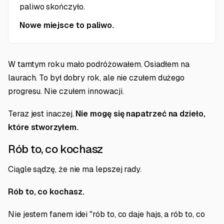
paliwo skończyło.
Nowe miejsce to paliwo.
W tamtym roku mało podróżowałem. Osiadłem na
laurach. To był dobry rok, ale nie czułem dużego
progresu. Nie czułem innowacji.
Teraz jest inaczej.
Nie mogę się napatrzeć na dzieło,
które stworzyłem.
Rób to, co kochasz
Ciągle sądzę, że nie ma lepszej rady.
Rób to, co kochasz.
Nie jestem fanem idei "rób to, co daje hajs, a rób to, co