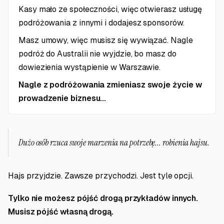
Kasy mało ze społeczności, więc otwierasz usługę
podróżowania z innymi i dodajesz sponsorów.
Masz umowy, więc musisz się wywiązać. Nagle
podróż do Australii nie wyjdzie, bo masz do
dowiezienia wystąpienie w Warszawie.
Nagle z podróżowania zmieniasz swoje życie w
prowadzenie biznesu...
Dużo osób rzuca swoje marzenia na potrzebę... robienia hajsu.
Hajs przyjdzie. Zawsze przychodzi. Jest tyle opcji.
Tylko nie możesz pójść drogą przykładów innych.
Musisz pójść własną drogą.