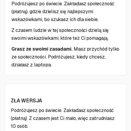
Podróżujesz po świecie. Zakładasz społeczność
(płatną), gdzie dzielisz się najlepszymi
wskazówkami, bo szukasz ich dla siebie.
Z czasem ludzie w tej społeczności dzielą się
swoimi wskazówkami, które też Ci pomagają.
Grasz ze swoimi zasadami.
Masz przychód tylko
ze społeczności. Podróżujesz, kiedy chcesz,
działasz z laptopa.
ZŁA WERSJA
Podróżujesz po świecie. Zakładasz społeczność
(płatną). Z czasem jest Ci mało, więc zatrudniasz
10 osób.