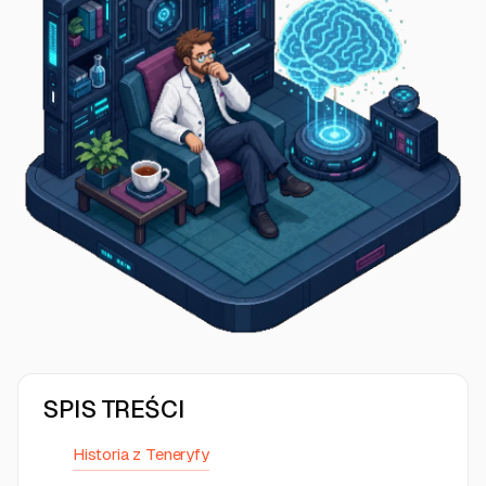
SPIS TREŚCI
Historia z Teneryfy