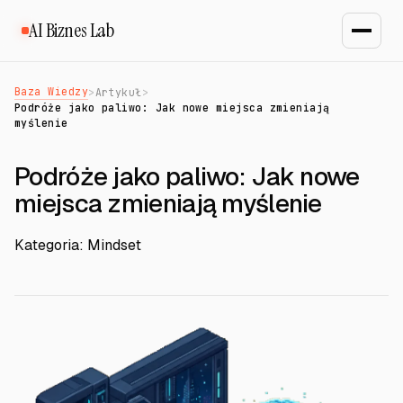
AI Biznes Lab
Baza Wiedzy
>
Artykuł
>
Podróże jako paliwo: Jak nowe miejsca zmieniają
myślenie
Podróże jako paliwo: Jak nowe
miejsca zmieniają myślenie
Kategoria: Mindset