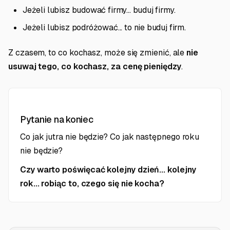
Jeżeli lubisz budować firmy... buduj firmy.
Jeżeli lubisz podróżować... to nie buduj firm.
Z czasem, to co kochasz, może się zmienić, ale
nie
usuwaj tego, co kochasz, za cenę pieniędzy
.
Pytanie na koniec
Co jak jutra nie będzie? Co jak następnego roku
nie będzie?
Czy warto poświęcać kolejny dzień... kolejny
rok... robiąc to, czego się nie kocha?