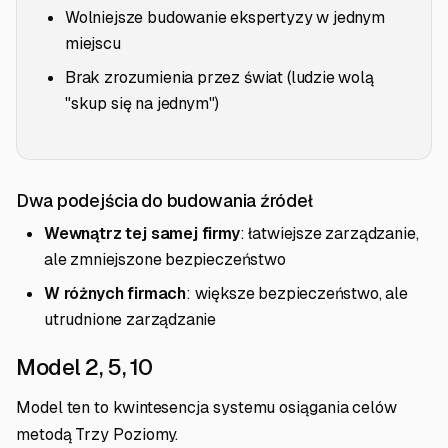
Wolniejsze budowanie ekspertyzy w jednym
miejscu
Brak zrozumienia przez świat (ludzie wolą
"skup się na jednym")
Dwa podejścia do budowania źródeł
Wewnątrz tej samej firmy
: łatwiejsze zarządzanie,
ale zmniejszone bezpieczeństwo
W różnych firmach
: większe bezpieczeństwo, ale
utrudnione zarządzanie
Model 2, 5, 10
Model ten to kwintesencja systemu osiągania celów
metodą Trzy Poziomy.