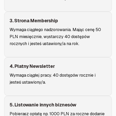
3. Strona Membership
Wymaga ciągłego nadzorowania. Mając cenę 50
PLN miesięcznie, wystarczy 40 dostępów
rocznych i jesteś ustawiony/a na rok.
4. Płatny Newsletter
Wymaga ciągłej pracy. 40 dostępów rocznie i
jesteś ustawiony/a.
5. Listowanie innych biznesów
Pobierasz opłatę np. 1000 PLN za roczne dodanie