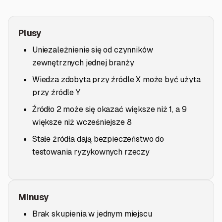
Plusy
Uniezależnienie się od czynników
zewnętrznych jednej branży
Wiedza zdobyta przy źródle X może być użyta
przy źródle Y
Źródło 2 może się okazać większe niż 1, a 9
większe niż wcześniejsze 8
Stałe źródła dają bezpieczeństwo do
testowania ryzykownych rzeczy
Minusy
Brak skupienia w jednym miejscu