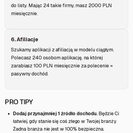
do listy. Mając 24 takie firmy, masz 2000 PLN
miesięcznie.
6. Afiliacje
Szukamy aplikacji z afiliacją w modelu ciągłym.
Polecasz 240 osobom aplikację, na której
zarabiasz 100 PLN miesięcznie za polecenie =
pasywny dochód.
PRO TIPY
Dodaj przynajmniej 1 źródło dochodu.
Będzie Ci
łatwiej, gdy stanie się coś złego w Twojej branży.
Żadna branża nie jest w 100% bezpieczna.