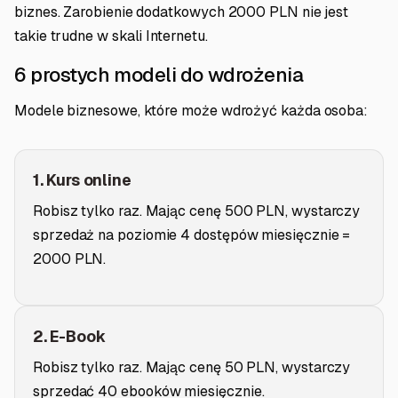
biznes. Zarobienie dodatkowych 2000 PLN nie jest
takie trudne w skali Internetu.
6 prostych modeli do wdrożenia
Modele biznesowe, które może wdrożyć każda osoba:
1. Kurs online
Robisz tylko raz. Mając cenę 500 PLN, wystarczy
sprzedaż na poziomie 4 dostępów miesięcznie =
2000 PLN.
2. E-Book
Robisz tylko raz. Mając cenę 50 PLN, wystarczy
sprzedać 40 ebooków miesięcznie.