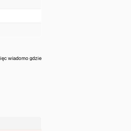
więc wiadomo gdzie