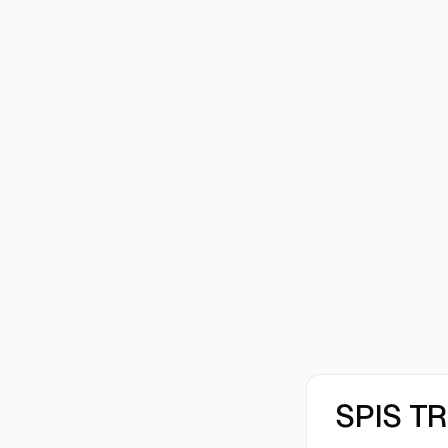
SPIS T