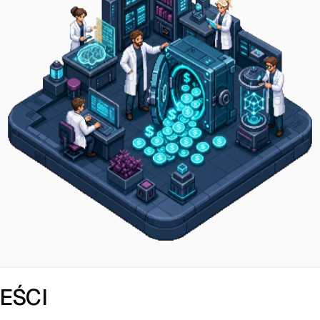
REŚCI