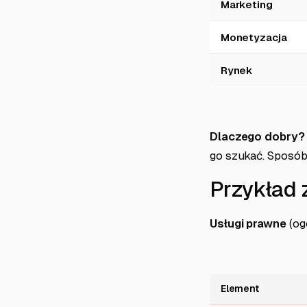
Marketing
Monetyzacja
Rynek
Dlaczego dobry?
go szukać. Sposób
Przykład 
Usługi prawne
(og
Element