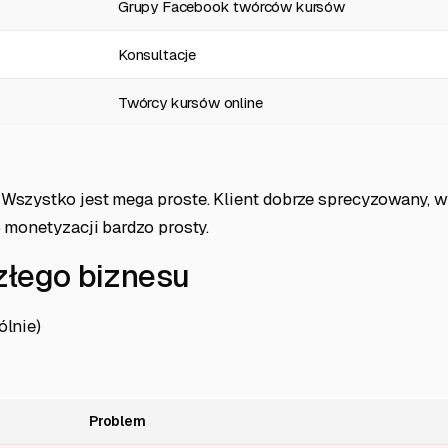
Grupy Facebook twórców kursów
Konsultacje
Twórcy kursów online
Wszystko jest mega proste. Klient dobrze sprecyzowany, 
 monetyzacji bardzo prosty.
złego biznesu
ólnie)
Problem