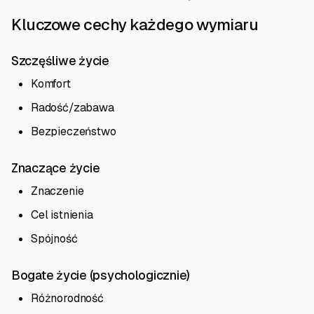
Kluczowe cechy każdego wymiaru
Szczęśliwe życie
Komfort
Radość/zabawa
Bezpieczeństwo
Znaczące życie
Znaczenie
Cel istnienia
Spójność
Bogate życie (psychologicznie)
Różnorodność