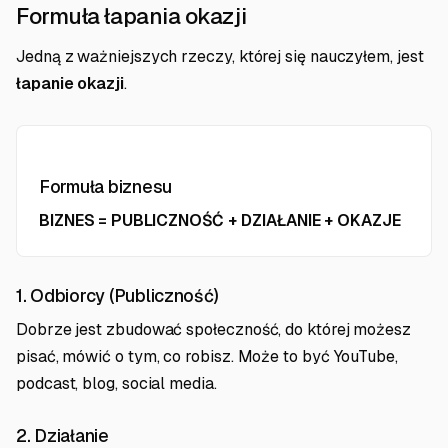
Formuła łapania okazji
Jedną z ważniejszych rzeczy, której się nauczyłem, jest
łapanie okazji
.
Formuła biznesu
BIZNES = PUBLICZNOŚĆ + DZIAŁANIE + OKAZJE
1. Odbiorcy (Publiczność)
Dobrze jest zbudować społeczność, do której możesz
pisać, mówić o tym, co robisz. Może to być YouTube,
podcast, blog, social media.
2. Działanie