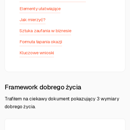
Elementy ułatwiające
Jak mierzyć?
Sztuka zaufania w biznesie
Formuła łapania okazji
Kluczowe wnioski
Framework dobrego życia
Trafiłem na ciekawy dokument pokazujący 3 wymiary
dobrego życia.