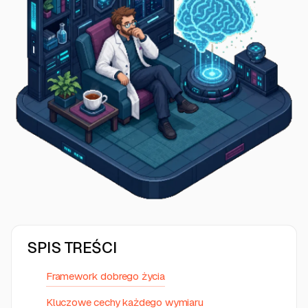
SPIS TREŚCI
Framework dobrego życia
Kluczowe cechy każdego wymiaru