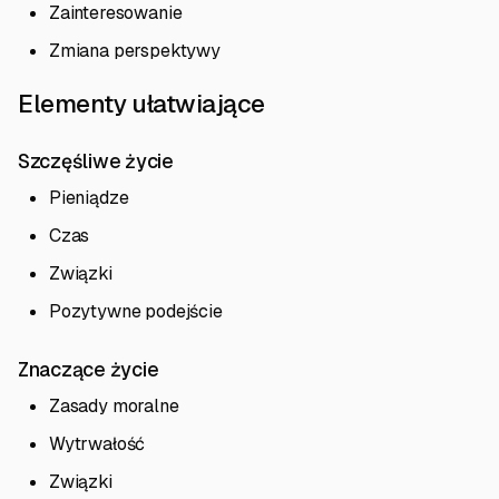
Zainteresowanie
Zmiana perspektywy
Elementy ułatwiające
Szczęśliwe życie
Pieniądze
Czas
Związki
Pozytywne podejście
Znaczące życie
Zasady moralne
Wytrwałość
Związki