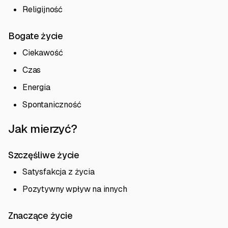
Religijność
Bogate życie
Ciekawość
Czas
Energia
Spontaniczność
Jak mierzyć?
Szczęśliwe życie
Satysfakcja z życia
Pozytywny wpływ na innych
Znaczące życie