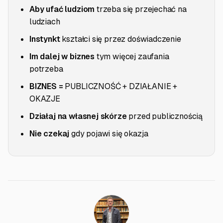
Aby ufać ludziom
trzeba się przejechać na
ludziach
Instynkt
kształci się przez doświadczenie
Im dalej w biznes
tym więcej zaufania
potrzeba
BIZNES =
PUBLICZNOŚĆ + DZIAŁANIE +
OKAZJE
Działaj na własnej skórze
przed publicznością
Nie czekaj
gdy pojawi się okazja