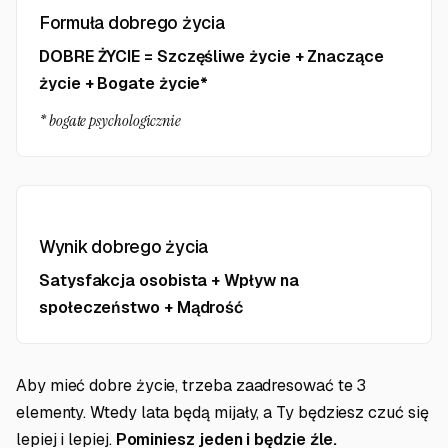
Formuła dobrego życia
DOBRE ŻYCIE = Szczęśliwe życie + Znaczące
życie + Bogate życie*
* bogate psychologicznie
Wynik dobrego życia
Satysfakcja osobista + Wpływ na
społeczeństwo + Mądrość
Aby mieć dobre życie, trzeba zaadresować te 3
elementy. Wtedy lata będą mijały, a Ty będziesz czuć się
lepiej i lepiej.
Pominiesz jeden i będzie źle.