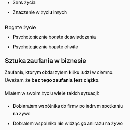
Sens życia
Znaczenie w życiu innych
Bogate życie
Psychologicznie bogate doświadczenia
Psychologicznie bogate chwile
Sztuka zaufania w biznesie
Zaufanie, którym obdarzyłem kilku ludzi w ciemno.
Uważam, że
bez tego zaufania jest ciężko
.
Miałem w swoim życiu wiele takich sytuacji:
Dobierałem wspólnika do firmy po jednym spotkaniu
na żywo
Dobrałem wspólnika nie widząc go ani razu na żywo