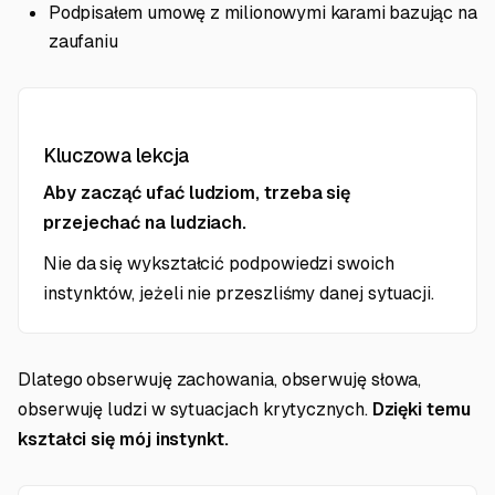
Podpisałem umowę z milionowymi karami bazując na
zaufaniu
Kluczowa lekcja
Aby zacząć ufać ludziom, trzeba się
przejechać na ludziach.
Nie da się wykształcić podpowiedzi swoich
instynktów, jeżeli nie przeszliśmy danej sytuacji.
Dlatego obserwuję zachowania, obserwuję słowa,
obserwuję ludzi w sytuacjach krytycznych.
Dzięki temu
kształci się mój instynkt.