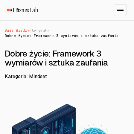
AI Biznes Lab
Baza Wiedzy
>
Artykuł
>
Dobre życie: Framework 3 wymiarów i sztuka zaufania
Dobre życie: Framework 3
wymiarów i sztuka zaufania
Kategoria: Mindset