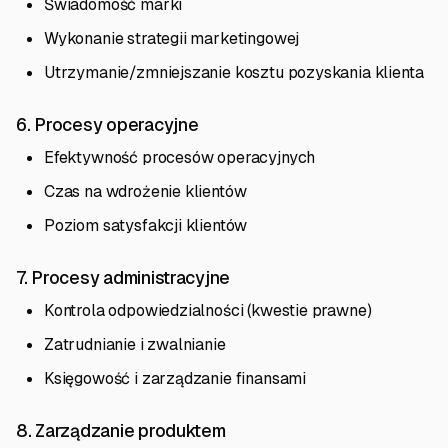
Świadomość marki
Wykonanie strategii marketingowej
Utrzymanie/zmniejszanie kosztu pozyskania klienta
6. Procesy operacyjne
Efektywność procesów operacyjnych
Czas na wdrożenie klientów
Poziom satysfakcji klientów
7. Procesy administracyjne
Kontrola odpowiedzialności (kwestie prawne)
Zatrudnianie i zwalnianie
Księgowość i zarządzanie finansami
8. Zarządzanie produktem