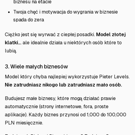
biznesu na etacie
Twoja chęć i motywacja do wygrania w biznesie
spada do zera
Ciężko jest się wyrwać z ciepłej posadki.
Model złotej
klatki...
ale idealnie działa u niektórych osób które to
lubią.
3. Wiele małych biznesów
Model który chyba najlepiej wykorzystuje Pieter Levels.
Nie zatrudniasz nikogo lub zatrudniasz mało osób.
Budujesz małe biznesy, które mogą działać prawie
automatycznie (strony internetowe, fora, proste
aplikacje). Każdy biznes przynosi od 1,000 do 100,000
PLN miesięcznie.