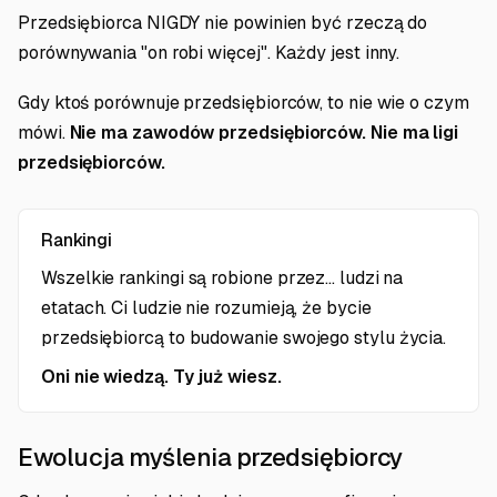
Przedsiębiorca NIGDY nie powinien być rzeczą do
porównywania "on robi więcej". Każdy jest inny.
Gdy ktoś porównuje przedsiębiorców, to nie wie o czym
mówi.
Nie ma zawodów przedsiębiorców. Nie ma ligi
przedsiębiorców.
Rankingi
Wszelkie rankingi są robione przez... ludzi na
etatach. Ci ludzie nie rozumieją, że bycie
przedsiębiorcą to budowanie swojego stylu życia.
Oni nie wiedzą. Ty już wiesz.
Ewolucja myślenia przedsiębiorcy