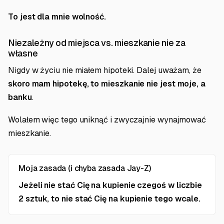
To jest dla mnie wolność.
Niezależny od miejsca vs. mieszkanie nie za
własne
Nigdy w życiu nie miałem hipoteki. Dalej uważam, że
skoro mam hipotekę, to mieszkanie nie jest moje, a
banku
.
Wolałem więc tego uniknąć i zwyczajnie wynajmować
mieszkanie.
Moja zasada (i chyba zasada Jay-Z)
Jeżeli nie stać Cię na kupienie czegoś w liczbie
2 sztuk, to nie stać Cię na kupienie tego wcale.