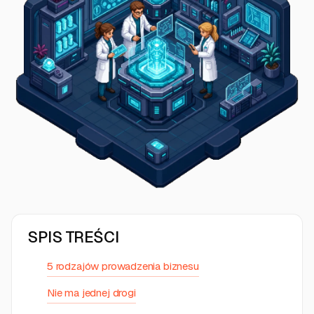
SPIS TREŚCI
5 rodzajów prowadzenia biznesu
Nie ma jednej drogi