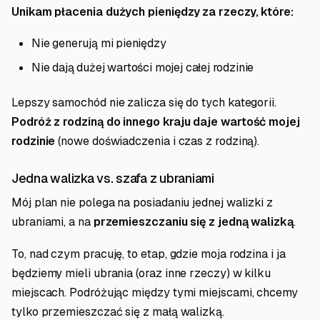
Unikam płacenia dużych pieniędzy za rzeczy, które:
Nie generują mi pieniędzy
Nie dają dużej wartości mojej całej rodzinie
Lepszy samochód nie zalicza się do tych kategorii.
Podróż z rodziną do innego kraju daje wartość mojej
rodzinie
(nowe doświadczenia i czas z rodziną).
Jedna walizka vs. szafa z ubraniami
Mój plan nie polega na posiadaniu jednej walizki z
ubraniami, a na
przemieszczaniu się z jedną walizką
.
To, nad czym pracuję, to etap, gdzie moja rodzina i ja
będziemy mieli ubrania (oraz inne rzeczy) w kilku
miejscach. Podróżując między tymi miejscami, chcemy
tylko przemieszczać się z małą walizką.