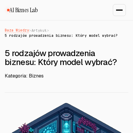
AI Biznes Lab
Baza Wiedzy
>
Artykuł
>
5 rodzajów prowadzenia biznesu: Który model wybrać?
5 rodzajów prowadzenia
biznesu: Który model wybrać?
Kategoria: Biznes