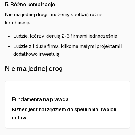
5. Różne kombinacje
Nie ma jednej drogi i możemy spotkać różne
kombinacje:
Ludzie, którzy kierują 2-3 firmami jednocześnie
Ludzie z 1 dużą firmą, kilkoma małymi projektami i
dodatkowo inwestują
Nie ma jednej drogi
Fundamentalna prawda
Biznes jest narzędziem do spełniania Twoich
celów.