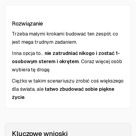
Rozwiązanie
Trzeba małymi krokami budować ten zespół, co
jest mega trudnym zadaniem.
Inna opcja to...
nie zatrudniać nikogo i zostać 1-
osobowym sterem i okrętem
. Coraz więcej osób
wybiera tę drogę.
Ciężko w takim scenariuszu zrobić coś większego
dla świata, ale
łatwo zbudować sobie piękne
życie
.
Kluczowe wnioski