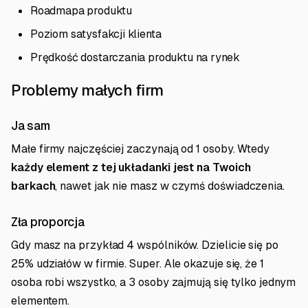
Roadmapa produktu
Poziom satysfakcji klienta
Prędkość dostarczania produktu na rynek
Problemy małych firm
Ja sam
Małe firmy najczęściej zaczynają od 1 osoby. Wtedy
każdy element z tej układanki jest na Twoich
barkach
, nawet jak nie masz w czymś doświadczenia.
Zła proporcja
Gdy masz na przykład 4 wspólników. Dzielicie się po
25% udziałów w firmie. Super. Ale okazuje się, że 1
osoba robi wszystko, a 3 osoby zajmują się tylko jednym
elementem.