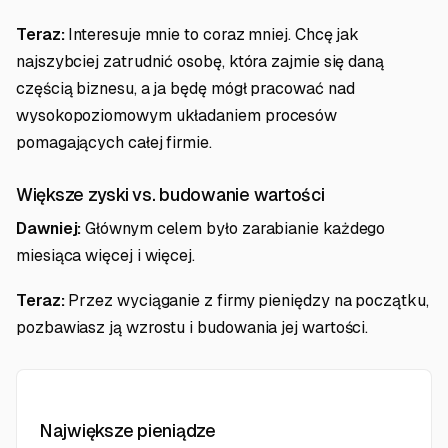
Teraz:
Interesuje mnie to coraz mniej. Chcę jak
najszybciej zatrudnić osobę, która zajmie się daną
częścią biznesu, a ja będę mógł pracować nad
wysokopoziomowym układaniem procesów
pomagających całej firmie.
Większe zyski vs. budowanie wartości
Dawniej:
Głównym celem było zarabianie każdego
miesiąca więcej i więcej.
Teraz:
Przez wyciąganie z firmy pieniędzy na początku,
pozbawiasz ją wzrostu i budowania jej wartości.
Największe pieniądze