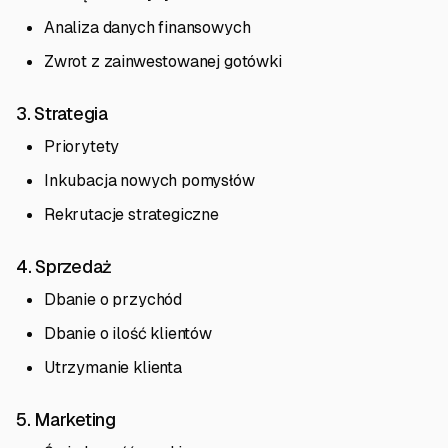
Analiza danych finansowych
Zwrot z zainwestowanej gotówki
3. Strategia
Priorytety
Inkubacja nowych pomysłów
Rekrutacje strategiczne
4. Sprzedaż
Dbanie o przychód
Dbanie o ilość klientów
Utrzymanie klienta
5. Marketing