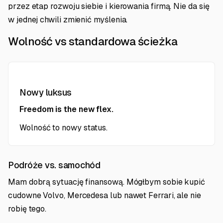
przez etap rozwoju siebie i kierowania firmą. Nie da się
w jednej chwili zmienić myślenia.
Wolność vs standardowa ścieżka
Nowy luksus
Freedom is the new flex.
Wolność to nowy status.
Podróże vs. samochód
Mam dobrą sytuację finansową. Mógłbym sobie kupić
cudowne Volvo, Mercedesa lub nawet Ferrari, ale nie
robię tego.