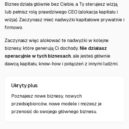
Biznes działa głównie bez Ciebie, a Ty sterujesz wizją
lub pełnisz rolę prawdziwego CEO (alokacja kapitału i
wizja). Zaczynasz mieć nadwyżki kapitałowe prywatnie i
firmowo.
Zaczynasz więc alokować te nadwyżki w kolejne
biznesy, które generują Ci dochody.
Nie działasz
operacyjnie w tych biznesach
, ale jesteś głównie
dawcą kapitału, know-how i połączeń z innymi ludźmi.
Ukryty plus
Poznajesz nowe biznesy, nowych
przedsiębiorców, nowe modele i możesz je
przenosić do swojego głównego biznesu.