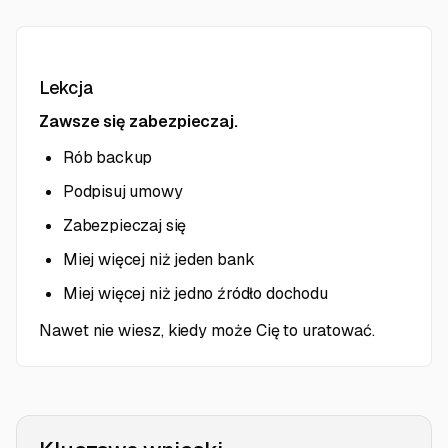
Lekcja
Zawsze się zabezpieczaj.
Rób backup
Podpisuj umowy
Zabezpieczaj się
Miej więcej niż jeden bank
Miej więcej niż jedno źródło dochodu
Nawet nie wiesz, kiedy może Cię to uratować.