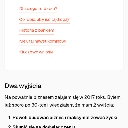
Dlaczego to działa?
Co robić, aby iść tą drogą?
Historia z bankiem
Nie ufaj nawet kominowi
Kluczowe wnioski
Dwa wyjścia
Na poważnie biznesem zająłem się w 2017 roku. Byłem
już sporo po 30-tce i wiedziałem, że mam 2 wyjścia:
Powoli budować biznes i maksymalizować zyski
Skupić się na doświadczeniu