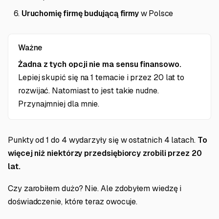
Uruchomię firmę budującą firmy
w Polsce
Ważne
Żadna z tych opcji nie ma sensu finansowo.
Lepiej skupić się na 1 temacie i przez 20 lat to
rozwijać. Natomiast to jest takie nudne.
Przynajmniej dla mnie.
Punkty od 1 do 4 wydarzyły się w ostatnich 4 latach.
To
więcej niż niektórzy przedsiębiorcy zrobili przez 20
lat.
Czy zarobiłem dużo? Nie. Ale zdobyłem wiedzę i
doświadczenie, które teraz owocuje.