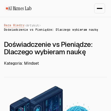
AI Biznes Lab
Baza Wiedzy
>
Artykuł
>
Doświadczenie vs Pieniądze: Dlaczego wybieram naukę
Doświadczenie vs Pieniądze:
Dlaczego wybieram naukę
Kategoria: Mindset