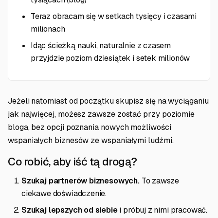
Teraz obracam się w setkach tysięcy i czasami
milionach
Idąc ścieżką nauki, naturalnie z czasem
przyjdzie poziom dziesiątek i setek milionów
Jeżeli natomiast od początku skupisz się na wyciąganiu
jak najwięcej, możesz zawsze zostać przy poziomie
bloga, bez opcji poznania nowych możliwości
wspaniałych biznesów ze wspaniałymi ludźmi.
Co robić, aby iść tą drogą?
Szukaj partnerów biznesowych.
To zawsze
ciekawe doświadczenie.
Szukaj lepszych od siebie
i próbuj z nimi pracować.