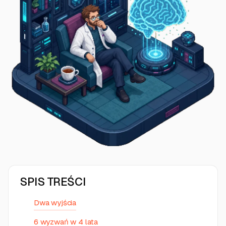
SPIS TREŚCI
Dwa wyjścia
6 wyzwań w 4 lata