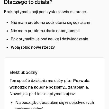
Dlaczego to działa?
Brak optymalizacji pod zysk ułatwia mi pracę:
Nie mam problemu podzielenia się udziałami
Nie mam problemu dania dobrej premii
Bo optymalizuję pod naukę i doświadczenie
Wolę robić nowe rzeczy
Efekt uboczny
Ten sposób działania ma duży plus.
Pozwala
wchodzić na kolejne poziomy... zarabiania.
Nawet jak pod to nie optymalizujesz.
Na początku obracałem się w pojedynczych
tysiącach (blog)