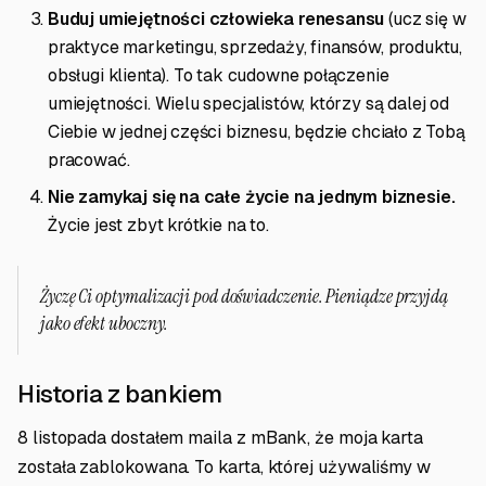
Buduj umiejętności człowieka renesansu
(ucz się w
praktyce marketingu, sprzedaży, finansów, produktu,
obsługi klienta). To tak cudowne połączenie
umiejętności. Wielu specjalistów, którzy są dalej od
Ciebie w jednej części biznesu, będzie chciało z Tobą
pracować.
Nie zamykaj się na całe życie na jednym biznesie.
Życie jest zbyt krótkie na to.
Życzę Ci optymalizacji pod doświadczenie. Pieniądze przyjdą
jako efekt uboczny.
Historia z bankiem
8 listopada dostałem maila z mBank, że moja karta
została zablokowana. To karta, której używaliśmy w